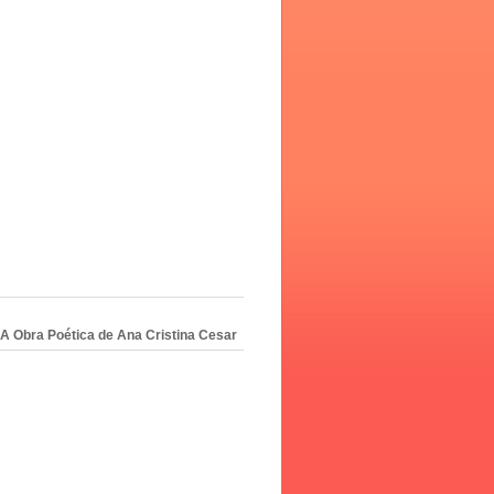
A Obra Poética de Ana Cristina Cesar