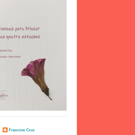
Francine Cruz