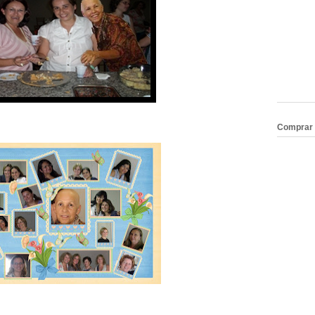
Comprar 