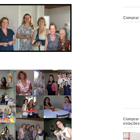
Comprar A
Comprar 
estações