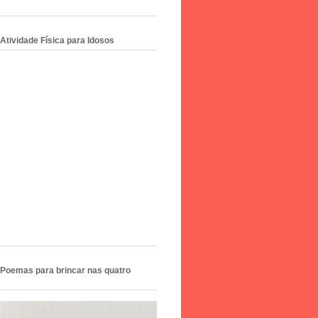
tividade Física para Idosos
Poemas para brincar nas quatro