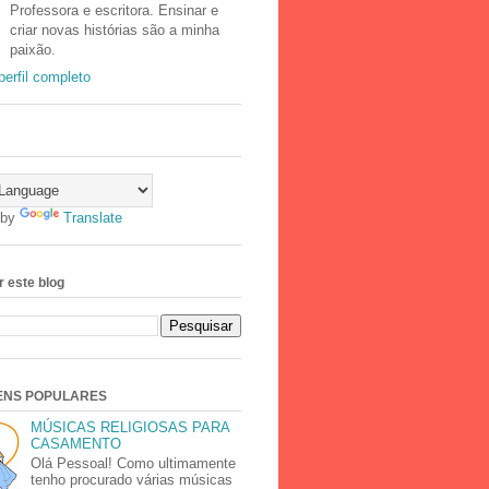
Professora e escritora. Ensinar e
criar novas histórias são a minha
paixão.
erfil completo
 by
Translate
 este blog
ENS POPULARES
MÚSICAS RELIGIOSAS PARA
CASAMENTO
Olá Pessoal! Como ultimamente
tenho procurado várias músicas