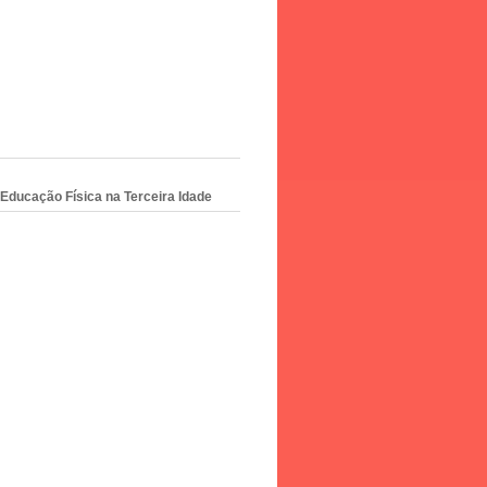
Educação Física na Terceira Idade